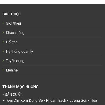
GIỚI THIỆU
Giới thiệu
Khách hàng
Đối tác
Hệ thống quản lý
Tuyển dụng
Liên hệ
THANH MỘC HƯƠNG
- SẢN XUẤT:
Địa Chỉ: Xóm Đồng Sẽ - Nhuận Trạch - Lương Sơn - Hòa