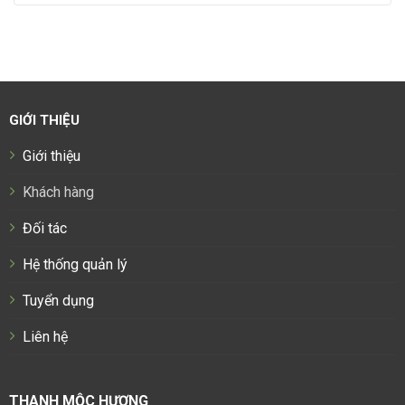
GIỚI THIỆU
Giới thiệu
Khách hàng
Đối tác
Hệ thống quản lý
Tuyển dụng
Liên hệ
THANH MỘC HƯƠNG