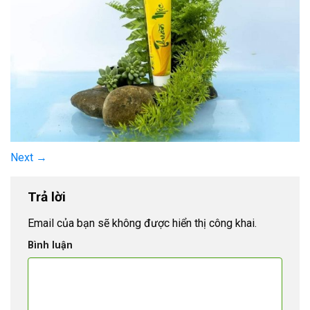
Next
→
Trả lời
Email của bạn sẽ không được hiển thị công khai.
Bình luận