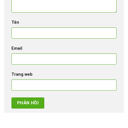
Tên
Email
Trang web