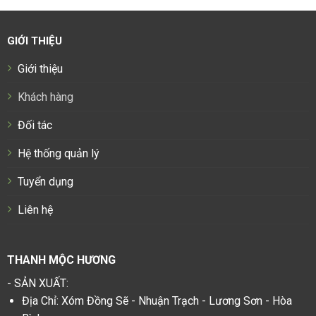
GIỚI THIỆU
Giới thiệu
Khách hàng
Đối tác
Hệ thống quản lý
Tuyển dụng
Liên hệ
THANH MỘC HƯƠNG
- SẢN XUẤT:
Địa Chỉ: Xóm Đồng Sẽ - Nhuận Trạch - Lương Sơn - Hòa