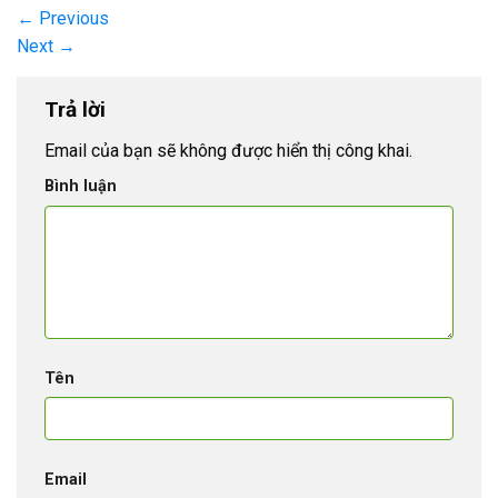
←
Previous
Next
→
Trả lời
Email của bạn sẽ không được hiển thị công khai.
Bình luận
Tên
Email