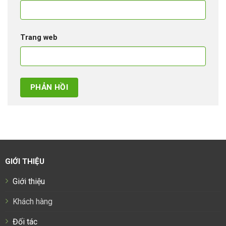
Trang web
GIỚI THIỆU
Giới thiệu
Khách hàng
Đối tác