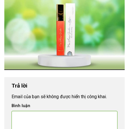
Trả lời
Email của bạn sẽ không được hiển thị công khai.
Bình luận