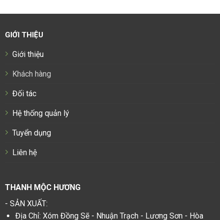
GIỚI THIỆU
Giới thiệu
Khách hàng
Đối tác
Hệ thống quản lý
Tuyển dụng
Liên hệ
THANH MỘC HƯƠNG
- SẢN XUẤT:
Địa Chỉ: Xóm Đồng Sẽ - Nhuận Trạch - Lương Sơn - Hòa