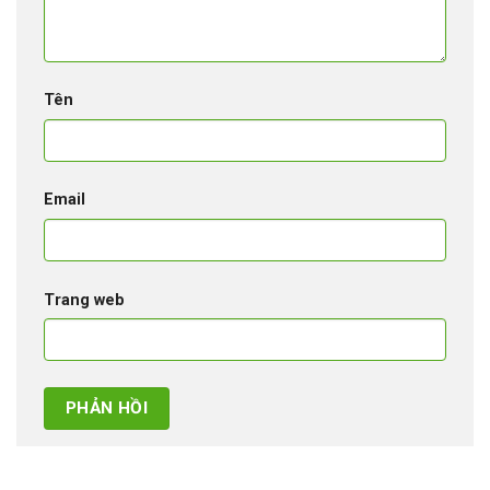
Tên
Email
Trang web