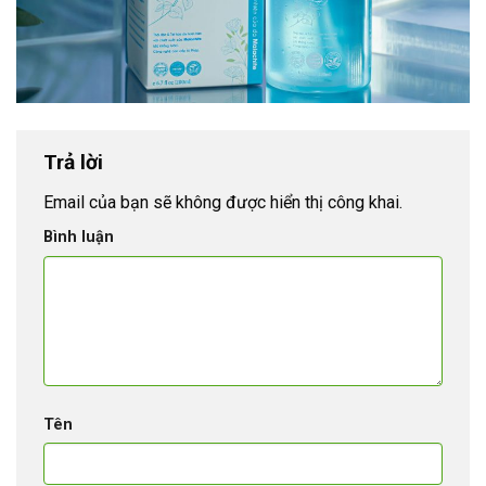
Trả lời
Email của bạn sẽ không được hiển thị công khai.
Bình luận
Tên