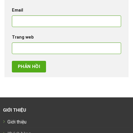
Email
Trang web
GIỚI THIỆU
Giới thiệu