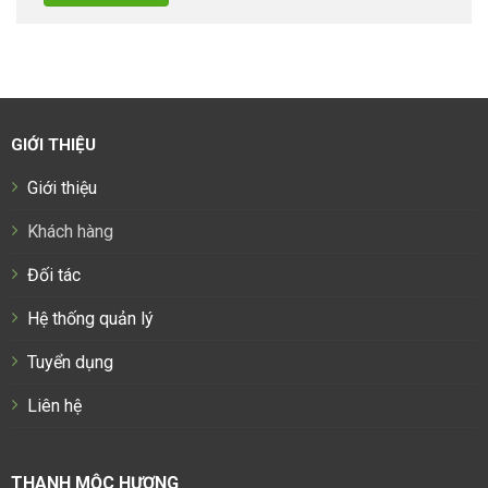
GIỚI THIỆU
Giới thiệu
Khách hàng
Đối tác
Hệ thống quản lý
Tuyển dụng
Liên hệ
THANH MỘC HƯƠNG