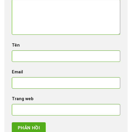
Tên
Email
Trang web