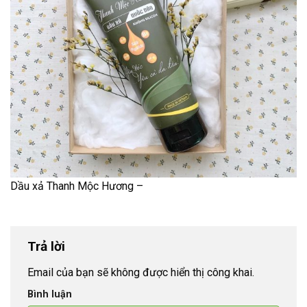
Dầu xả Thanh Mộc Hương –
Trả lời
Email của bạn sẽ không được hiển thị công khai.
Bình luận