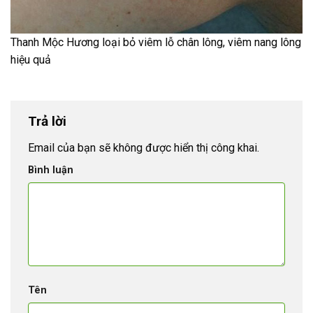
Thanh Mộc Hương loại bỏ viêm lỗ chân lông, viêm nang lông
hiệu quả
Trả lời
Email của bạn sẽ không được hiển thị công khai.
Bình luận
Tên