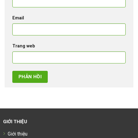
Email
Trang web
GIỚI THIỆU
Giới thiệu