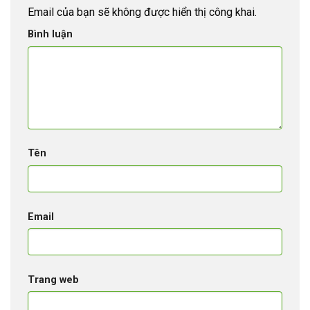
Email của bạn sẽ không được hiển thị công khai.
Bình luận
Tên
Email
Trang web