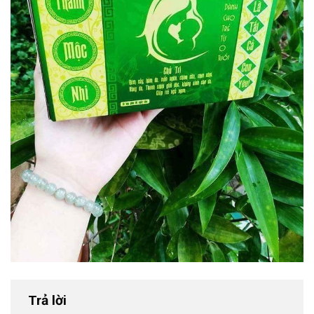
Trả lời