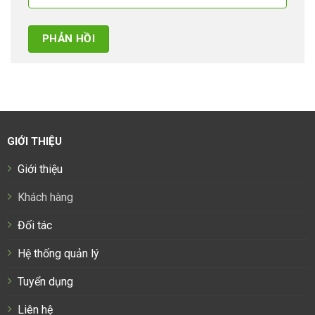
GIỚI THIỆU
Giới thiệu
Khách hàng
Đối tác
Hệ thống quản lý
Tuyển dụng
Liên hệ