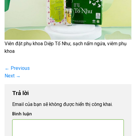
Viên đặt phụ khoa Diệp Tố Như, sạch nấm ngứa, viêm phụ
khoa
←
Previous
Next
→
Trả lời
Email của bạn sẽ không được hiển thị công khai.
Bình luận