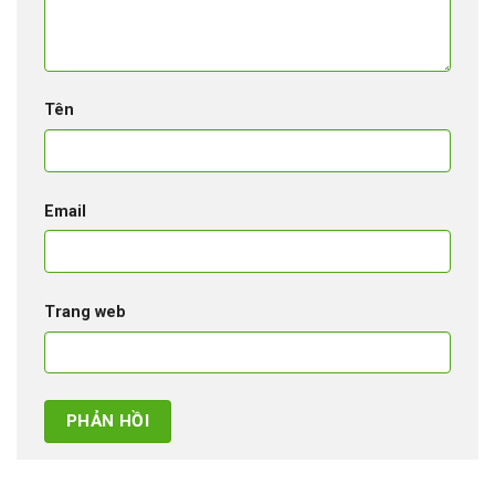
Tên
Email
Trang web