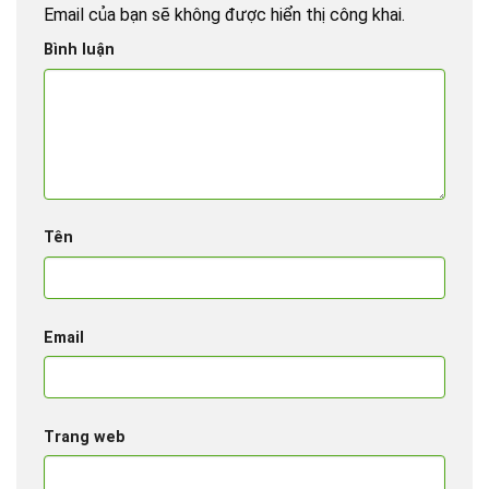
Email của bạn sẽ không được hiển thị công khai.
Bình luận
Tên
Email
Trang web