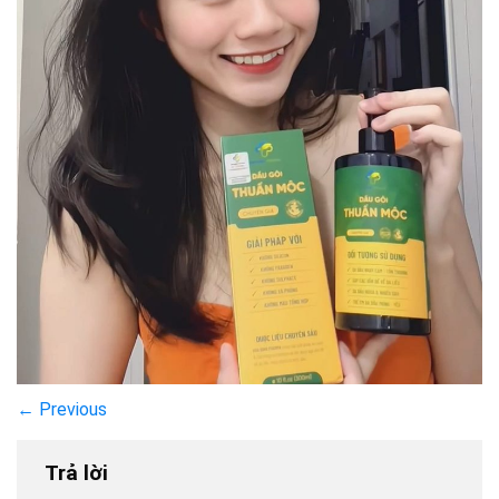
←
Previous
Trả lời