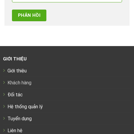
GIỚI THIỆU
Giới thiệu
Khách hàng
Đối tác
Hệ thống quản lý
Tuyển dụng
Liên hệ