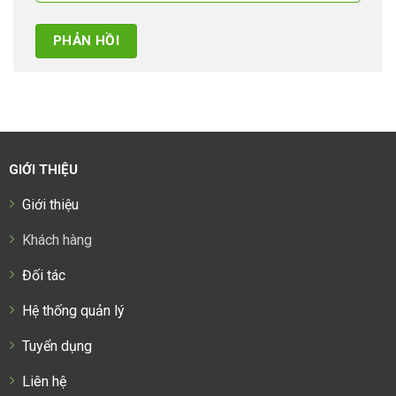
GIỚI THIỆU
Giới thiệu
Khách hàng
Đối tác
Hệ thống quản lý
Tuyển dụng
Liên hệ