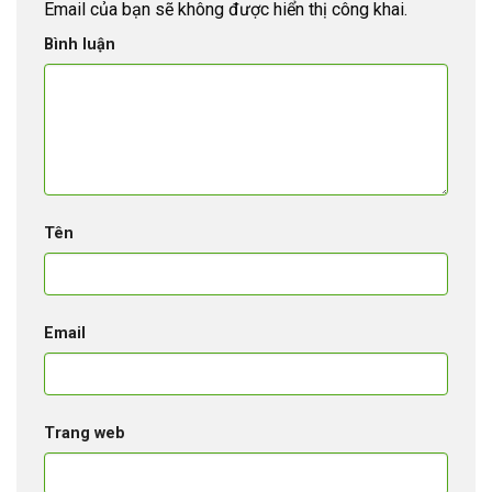
Email của bạn sẽ không được hiển thị công khai.
Bình luận
Tên
Email
Trang web