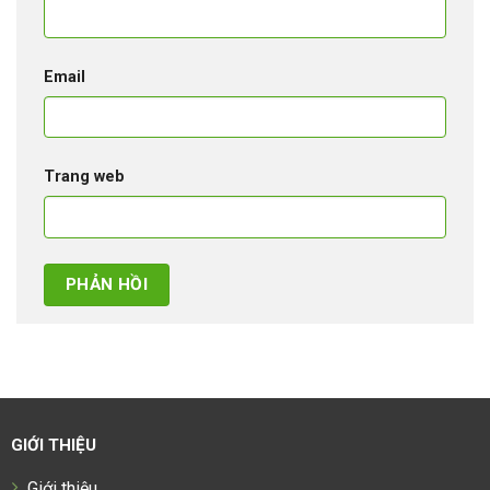
Email
Trang web
GIỚI THIỆU
Giới thiệu