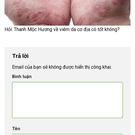
Hỏi: Thanh Mộc Hương về viêm da cơ địa có tốt không?
Trả lời
Email của bạn sẽ không được hiển thị công khai.
Bình luận
Tên