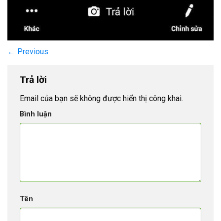
←
Previous
Trả lời
Email của bạn sẽ không được hiển thị công khai.
Bình luận
Tên