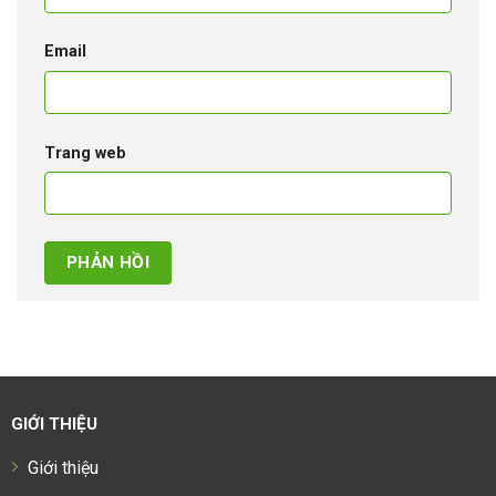
Email
Trang web
GIỚI THIỆU
Giới thiệu