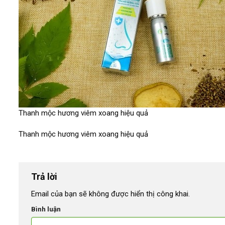
Thanh mộc hương viêm xoang hiệu quả
Thanh mộc hương viêm xoang hiệu quả
Trả lời
Email của bạn sẽ không được hiển thị công khai.
Bình luận