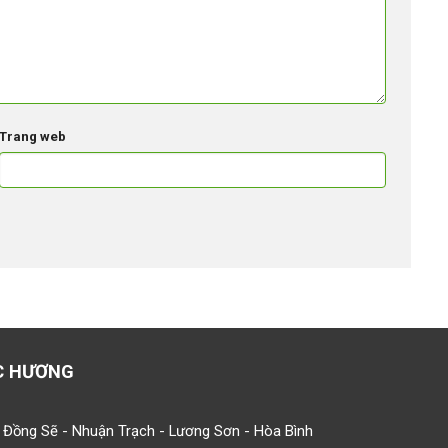
Trang web
C HƯƠNG
 Đồng Sẽ - Nhuận Trạch - Lương Sơn - Hòa Bình