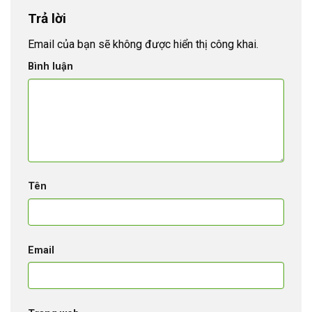
Trả lời
Email của bạn sẽ không được hiển thị công khai.
Bình luận
Tên
Email