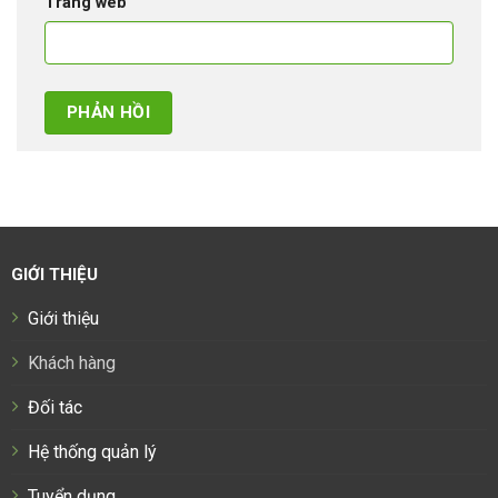
Trang web
GIỚI THIỆU
Giới thiệu
Khách hàng
Đối tác
Hệ thống quản lý
Tuyển dụng