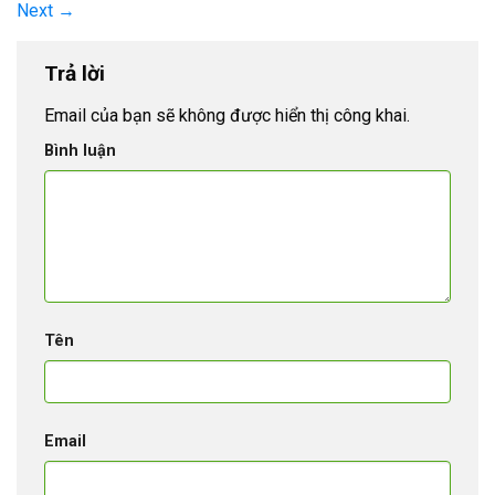
Next
→
Trả lời
Email của bạn sẽ không được hiển thị công khai.
Bình luận
Tên
Email