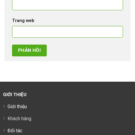
Trang web
GIỚI THIỆU
Giới thiệu
Khách hàng
Đối tác