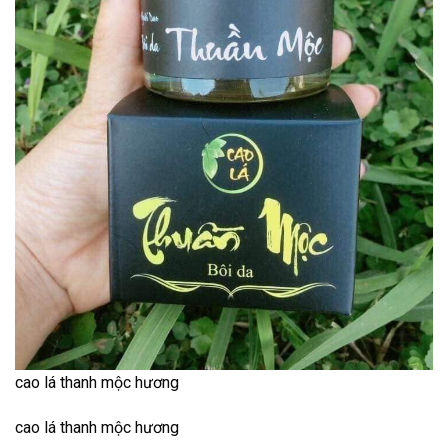
cao lá thanh mộc hương
cao lá thanh mộc hương