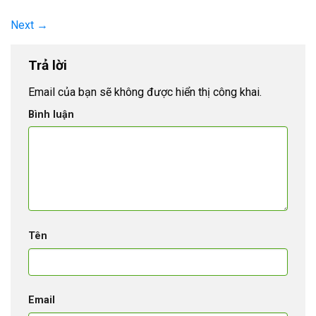
Next
→
Trả lời
Email của bạn sẽ không được hiển thị công khai.
Bình luận
Tên
Email