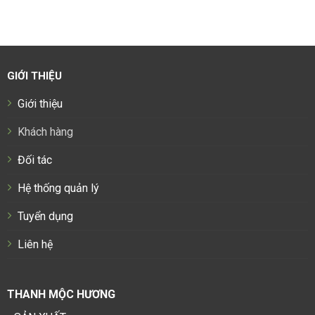
GIỚI THIỆU
Giới thiệu
Khách hàng
Đối tác
Hệ thống quản lý
Tuyển dụng
Liên hệ
THANH MỘC HƯƠNG