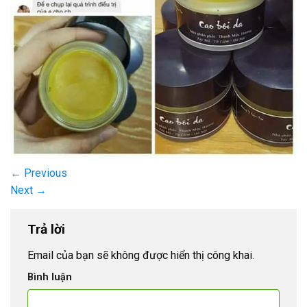
←
Previous
Next
→
Trả lời
Email của bạn sẽ không được hiển thị công khai.
Bình luận