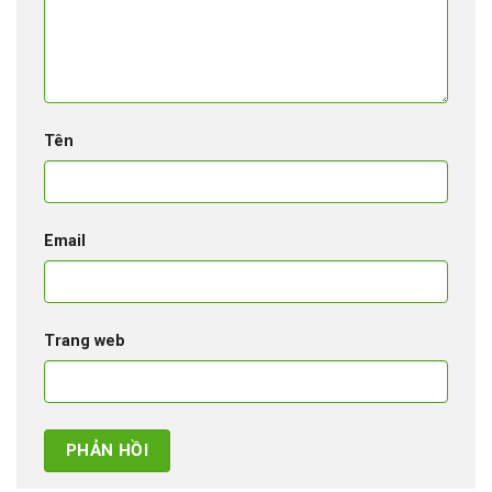
Tên
Email
Trang web