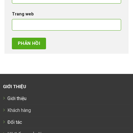
Trang web
GIỚI THIỆU
Giới thiệu
Khách hàng
Đối tác