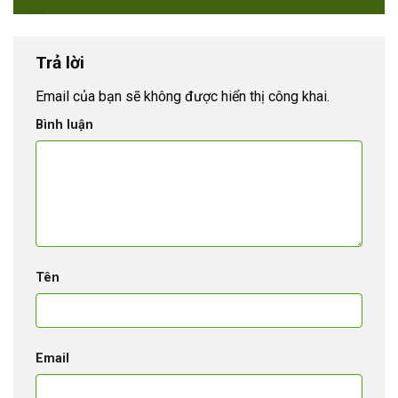
Trả lời
Email của bạn sẽ không được hiển thị công khai.
Bình luận
Tên
Email