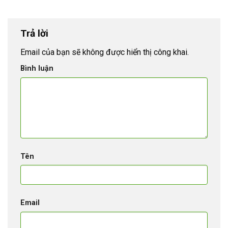
Trả lời
Email của bạn sẽ không được hiển thị công khai.
Bình luận
Tên
Email