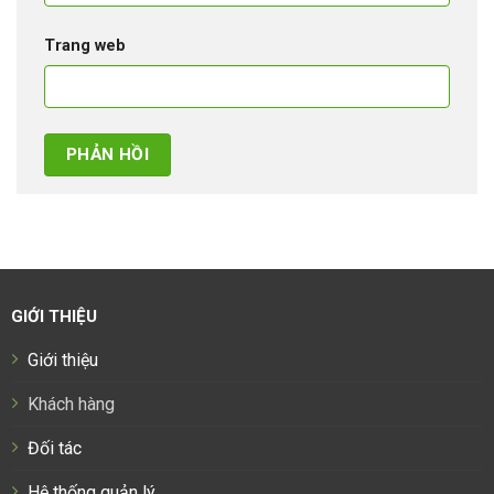
Trang web
GIỚI THIỆU
Giới thiệu
Khách hàng
Đối tác
Hệ thống quản lý