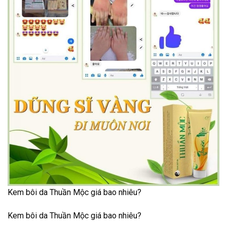
Kem bôi da Thuần Mộc giá bao nhiêu?
Kem bôi da Thuần Mộc giá bao nhiêu?