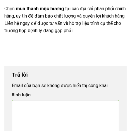
Chọn
mua thanh mộc hương
tại các địa chỉ phân phối chính
hãng, uy tín để đảm bảo chất lượng và quyền lợi khách hàng.
Liên hệ ngay để được tư vấn và hỗ trợ liệu trình cụ thể cho
trường hợp bệnh lý đang gặp phải.
Trả lời
Email của bạn sẽ không được hiển thị công khai.
Bình luận