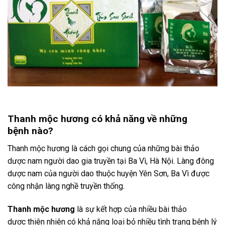
Thanh mộc hương có khả năng về những
bệnh nào?
Thanh mộc hương là cách gọi chung của những bài thảo
dược nam người dao gia truyền tại Ba Vì, Hà Nội. Làng đông
dược nam của người dao thuộc huyện Yên Sơn, Ba Vì được
công nhận làng nghề truyền thống.
Thanh mộc hương
là sự kết hợp của nhiều bài thảo
dược thiên nhiên có khả năng loại bỏ nhiều tình trạng bệnh lý