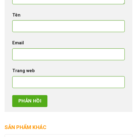
Tên
Email
Trang web
SẢN PHẨM KHÁC