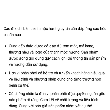
Các địa chỉ bán thanh mộc hương uy tín cần đáp ứng các tiêu
chuẩn sau:
Cung cấp thảo dược có đầy đủ tem mác, mã hàng,
thương hiệu và logo của thanh mộc hương. Sản phẩm
được đóng gói đúng quy cách, ghi đủ thông tin sản phẩm
và hướng dẫn sử dụng.
Đơn vị phân phối có hỗ trợ và tư vấn khách hàng hiệu quả
về liệu trình và phương pháp dùng cho từng trường hợp
bệnh cụ thể.
Có chứng nhận là đơn vị phân phối độc quyền, nguồn gốc
sản phẩm rõ ràng. Cam kết về chất lượng và liệu trình
dùng. Cùng với báo giá sản phẩm niêm yết cụ thể.