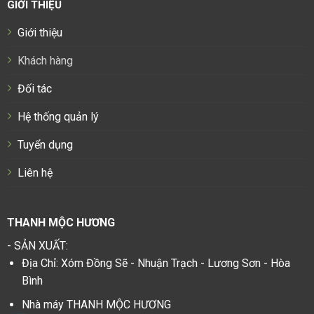
GIỚI THIỆU
Giới thiệu
Khách hàng
Đối tác
Hệ thống quản lý
Tuyển dụng
Liên hệ
THANH MỘC HƯƠNG
- SẢN XUẤT:
Địa Chỉ: Xóm Đồng Sẽ - Nhuận Trạch - Lương Sơn - Hòa
Bình
Nhà máy THANH MỘC HƯƠNG