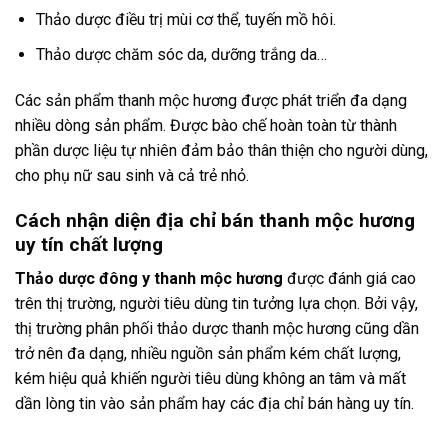
Thảo dược điều trị mùi cơ thể, tuyến mồ hôi.
Thảo dược chăm sóc da, dưỡng trắng da…
Các sản phẩm thanh mộc hương được phát triển đa dạng
nhiều dòng sản phẩm. Được bào chế hoàn toàn từ thành
phần dược liệu tự nhiên đảm bảo thân thiện cho người dùng,
cho phụ nữ sau sinh và cả trẻ nhỏ.
Cách nhận diện địa chỉ bán thanh mộc hương
uy tín chất lượng
Thảo dược đông y thanh mộc hương
được đánh giá cao
trên thị trường, người tiêu dùng tin tưởng lựa chọn. Bởi vậy,
thị trường phân phối thảo dược thanh mộc hương cũng dần
trở nên đa dạng, nhiều nguồn sản phẩm kém chất lượng,
kém hiệu quả khiến người tiêu dùng không an tâm và mất
dần lòng tin vào sản phẩm hay các địa chỉ bán hàng uy tín.