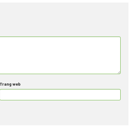
Trang web