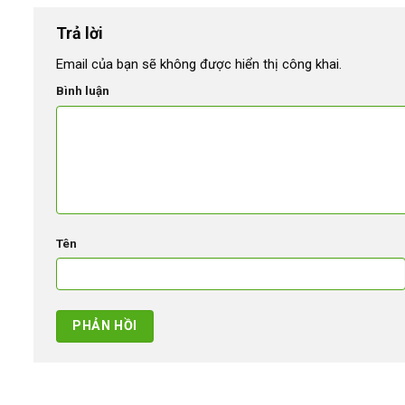
Trả lời
Email của bạn sẽ không được hiển thị công khai.
Bình luận
Tên