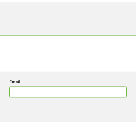
Email