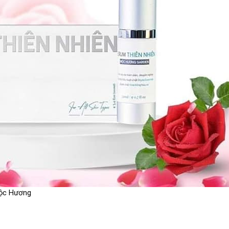
Mộc Hương