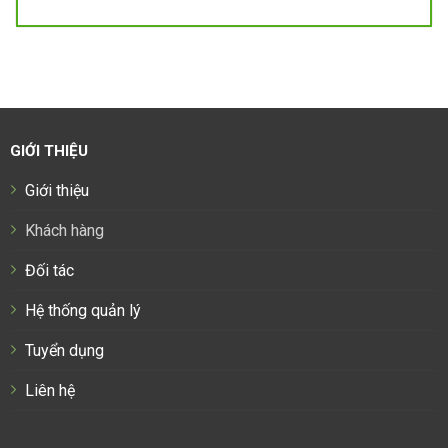
GIỚI THIỆU
Giới thiệu
Khách hàng
Đối tác
Hệ thống quản lý
Tuyển dụng
Liên hệ