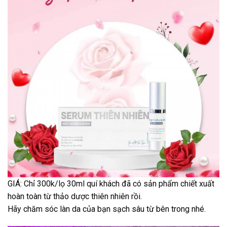
GIÁ: Chỉ 300k/lọ 30ml quí khách đã có sản phẩm chiết xuất
hoàn toàn từ thảo dược thiên nhiên rồi.
Hãy chăm sóc làn da của bạn sạch sâu từ bên trong nhé.