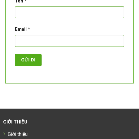
Tên
*
Email
*
GIỚI THIỆU
Giới thiệu