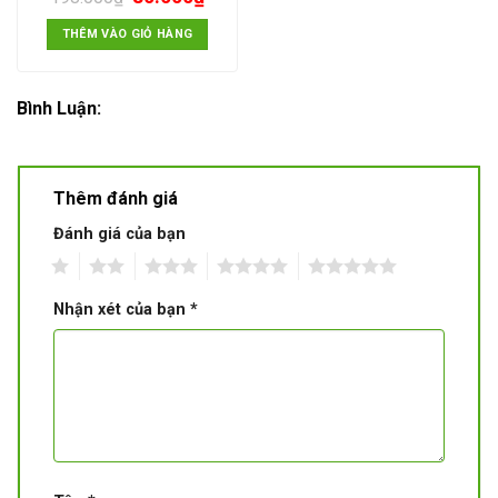
THÊM VÀO GIỎ HÀNG
Bình Luận:
Thêm đánh giá
Đánh giá của bạn
1
2
3
4
5
Nhận xét của bạn
*