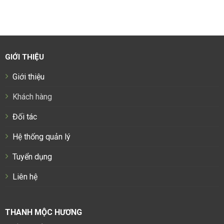
GIỚI THIỆU
Giới thiệu
Khách hàng
Đối tác
Hệ thống quản lý
Tuyển dụng
Liên hệ
THANH MỘC HƯƠNG