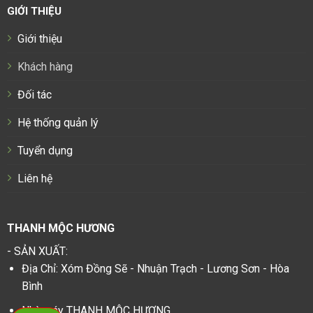
GIỚI THIỆU
Giới thiệu
Khách hàng
Đối tác
Hệ thống quản lý
Tuyển dụng
Liên hệ
THANH MỘC HƯƠNG
- SẢN XUẤT:
Địa Chỉ: Xóm Đồng Sẽ - Nhuận Trạch - Lương Sơn - Hòa
Bình
Nhà máy THANH MỘC HƯƠNG