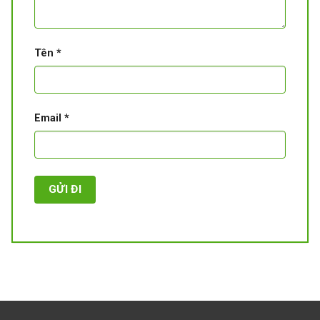
Tên
*
Email
*