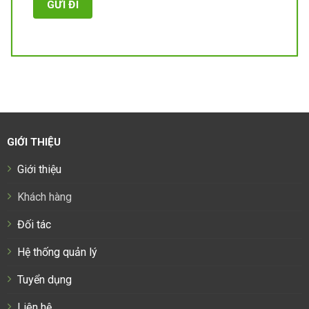
GIỚI THIỆU
Giới thiệu
Khách hàng
Đối tác
Hệ thống quản lý
Tuyển dụng
Liên hệ