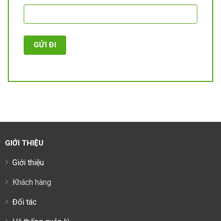
GIỚI THIỆU
Giới thiệu
Khách hàng
Đối tác