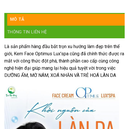
MÔ TẢ
THÔNG TIN LIÊN HỆ
Là sản phẩm hàng đầu bắt trọn xu hướng làm đẹp trên thế
giới, Kem Face Optimus Lux’spa cũng đã chính thức được ra
mắt với công thức đột phá, thành phần cao cấp cùng công
nghệ hiện đại giúp mang lại hiệu quả tuyệt vời trong việc
DƯỠNG ẨM, MỜ NÁM, XOÁ NHĂN VÀ TRẺ HOÁ LÀN DA