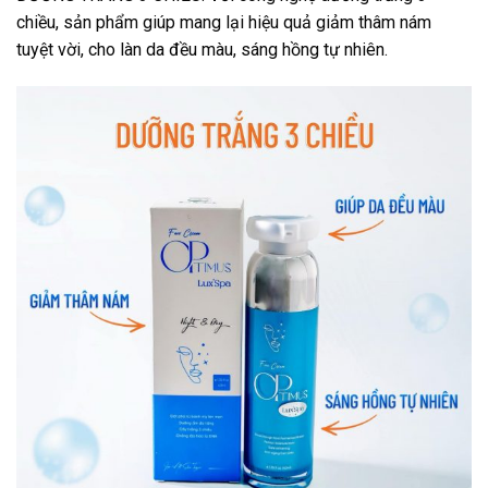
chiều, sản phẩm giúp mang lại hiệu quả giảm thâm nám
tuyệt vời, cho làn da đều màu, sáng hồng tự nhiên.