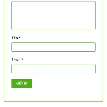
Tên
*
Email
*