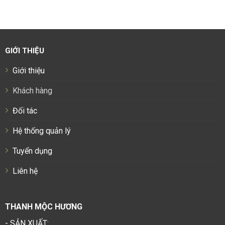
GIỚI THIỆU
Giới thiệu
Khách hàng
Đối tác
Hệ thống quản lý
Tuyển dụng
Liên hệ
THANH MỘC HƯƠNG
- SẢN XUẤT: