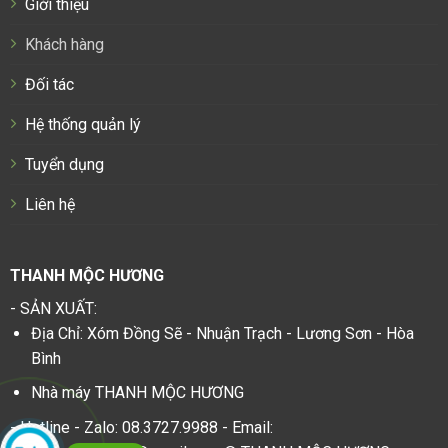
Giới thiệu
Khách hàng
Đối tác
Hệ thống quản lý
Tuyển dụng
Liên hệ
THANH MỘC HƯƠNG
- SẢN XUẤT:
Địa Chỉ: Xóm Đồng Sẽ - Nhuận Trạch - Lương Sơn - Hòa
Bình
Nhà máy THANH MỘC HƯƠNG
- Hotline - Zalo: 08.3727.9988 - Email: