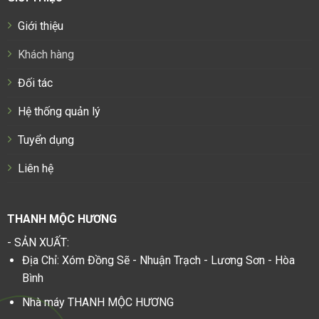
Giới thiệu
Khách hàng
Đối tác
Hệ thống quản lý
Tuyển dụng
Liên hệ
THANH MỘC HƯƠNG
- SẢN XUẤT:
Địa Chỉ: Xóm Đồng Sẽ - Nhuận Trạch - Lương Sơn - Hòa
Bình
Nhà máy THANH MỘC HƯƠNG