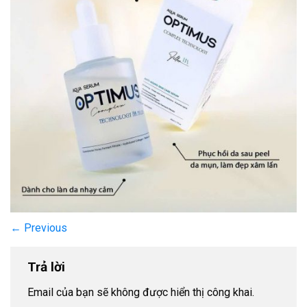
←
Previous
Trả lời
Email của bạn sẽ không được hiển thị công khai.