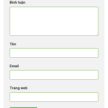
Bình luận
Tên
Email
Trang web