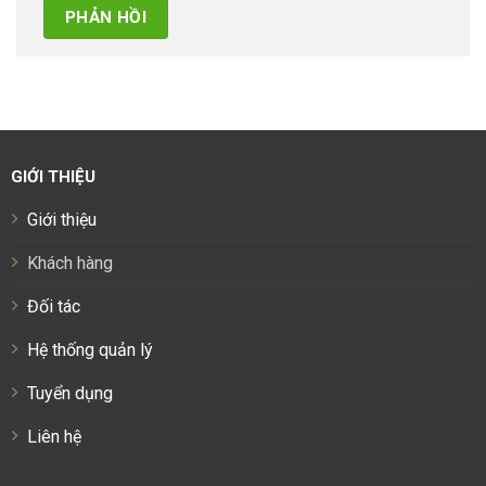
GIỚI THIỆU
Giới thiệu
Khách hàng
Đối tác
Hệ thống quản lý
Tuyển dụng
Liên hệ