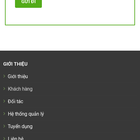
GIỚI THIỆU
Giới thiệu
Khách hàng
Đối tác
Hệ thống quản lý
Tuyển dụng
Liên hệ